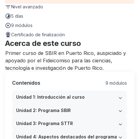
Nivel
avanzado
5 días
9 módulos
Certificado de finalización
Acerca de este curso
Primer curso de SBIR en Puerto Rico, auspiciado y
apoyado por el Fideicomiso para las ciencias,
tecnología e investigación de Puerto Rico.
Contenidos
9 módulos
Unidad 1: Introducción al curso
Unidad 2: Programa SBIR
Unidad 3: Programa STTR
Unidad 4: Aspectos destacados del programa