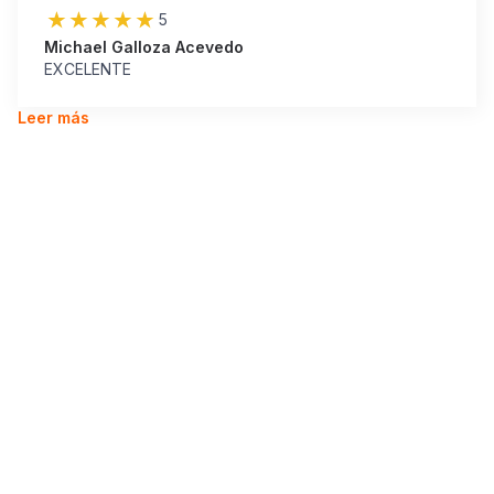
5
Michael Galloza Acevedo
EXCELENTE
Leer más